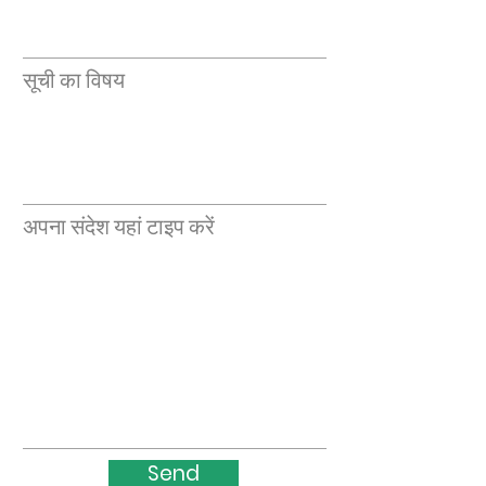
सूची का विषय
अपना संदेश यहां टाइप करें
Send