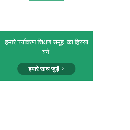
हमारे पर्यावरण शिक्षण समूह का हिस्सा
बनें
हमारे साथ जुड़ें