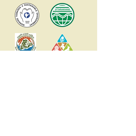
नेचर विद्या कार्यक्रम में विद्यालय को
रेजिस्टर करें
रेजिस्टर करें