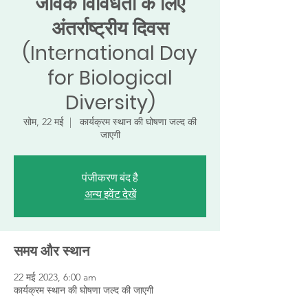
जैविक विविधता के लिए
अंतर्राष्ट्रीय दिवस
(International Day
for Biological
Diversity)
सोम, 22 मई
  |  
कार्यक्रम स्थान की घोषणा जल्द की
जाएगी
पंजीकरण बंद है
अन्य इवेंट देखें
समय और स्थान
22 मई 2023, 6:00 am
कार्यक्रम स्थान की घोषणा जल्द की जाएगी